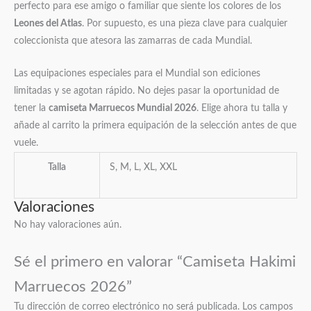
perfecto para ese amigo o familiar que siente los colores de los
Leones del Atlas
. Por supuesto, es una pieza clave para cualquier
coleccionista que atesora las zamarras de cada Mundial.
Las equipaciones especiales para el Mundial son ediciones
limitadas y se agotan rápido. No dejes pasar la oportunidad de
tener la
camiseta Marruecos Mundial 2026
. Elige ahora tu talla y
añade al carrito la primera equipación de la selección antes de que
vuele.
Talla
S, M, L, XL, XXL
Valoraciones
No hay valoraciones aún.
Sé el primero en valorar “Camiseta Hakimi
Marruecos 2026”
Tu dirección de correo electrónico no será publicada.
Los campos