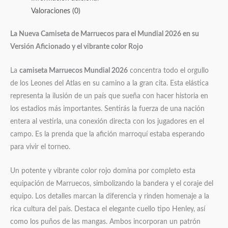
Valoraciones (0)
La Nueva Camiseta de Marruecos para el Mundial 2026 en su
Versión Aficionado y el vibrante color Rojo
La
camiseta Marruecos Mundial 2026
concentra todo el orgullo
de los Leones del Atlas en su camino a la gran cita. Esta elástica
representa la ilusión de un país que sueña con hacer historia en
los estadios más importantes. Sentirás la fuerza de una nación
entera al vestirla, una conexión directa con los jugadores en el
campo. Es la prenda que la afición marroquí estaba esperando
para vivir el torneo.
Un potente y vibrante color rojo domina por completo esta
equipación de Marruecos, simbolizando la bandera y el coraje del
equipo. Los detalles marcan la diferencia y rinden homenaje a la
rica cultura del país. Destaca el elegante cuello tipo Henley, así
como los puños de las mangas. Ambos incorporan un patrón