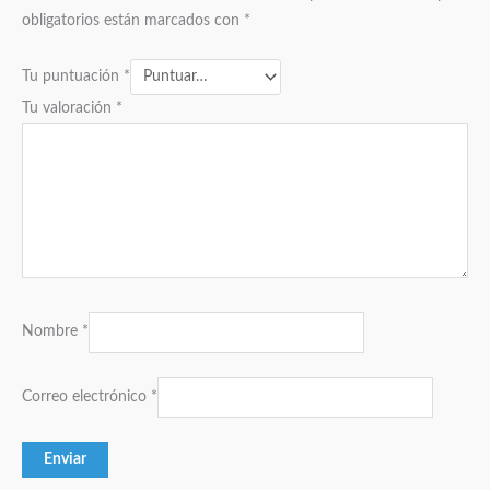
obligatorios están marcados con
*
Tu puntuación
*
Tu valoración
*
Nombre
*
Correo electrónico
*