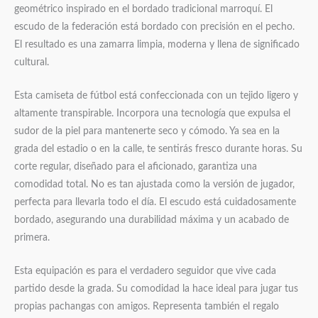
geométrico inspirado en el bordado tradicional marroquí. El
escudo de la federación está bordado con precisión en el pecho.
El resultado es una zamarra limpia, moderna y llena de significado
cultural.
Esta camiseta de fútbol está confeccionada con un tejido ligero y
altamente transpirable. Incorpora una tecnología que expulsa el
sudor de la piel para mantenerte seco y cómodo. Ya sea en la
grada del estadio o en la calle, te sentirás fresco durante horas. Su
corte regular, diseñado para el aficionado, garantiza una
comodidad total. No es tan ajustada como la versión de jugador,
perfecta para llevarla todo el día. El escudo está cuidadosamente
bordado, asegurando una durabilidad máxima y un acabado de
primera.
Esta equipación es para el verdadero seguidor que vive cada
partido desde la grada. Su comodidad la hace ideal para jugar tus
propias pachangas con amigos. Representa también el regalo