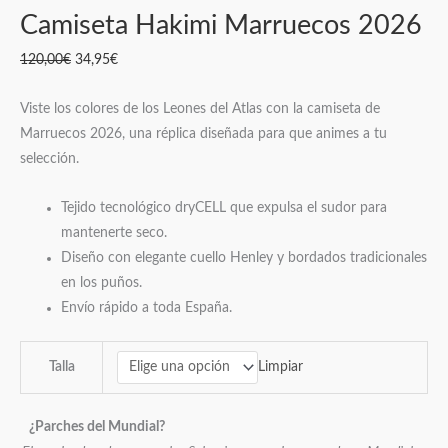
Camiseta Hakimi Marruecos 2026
120,00
€
34,95
€
Viste los colores de los Leones del Atlas con la camiseta de
Marruecos 2026, una réplica diseñada para que animes a tu
selección.
Tejido tecnológico dryCELL que expulsa el sudor para
mantenerte seco.
Diseño con elegante cuello Henley y bordados tradicionales
en los puños.
Envío rápido a toda España.
Limpiar
Talla
¿Parches del Mundial?