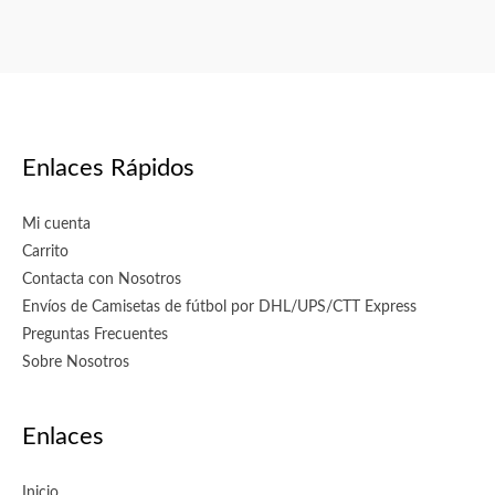
Enlaces Rápidos
Mi cuenta
Carrito
Contacta con Nosotros
Envíos de Camisetas de fútbol por DHL/UPS/CTT Express
Preguntas Frecuentes
Sobre Nosotros
Enlaces
Inicio