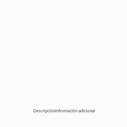
Descripción
Información adicional