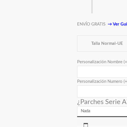
ENVÍO GRATIS
→
Ver Guí
Talla Normal-UE
Personalización Nombre
(
Personalización Numero
(
¿Parches Serie A