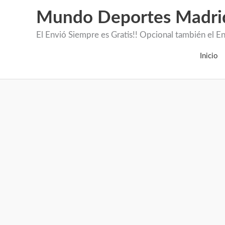
Mundo Deportes Madri
El Envió Siempre es Gratis!! Opcional también 
Inicio