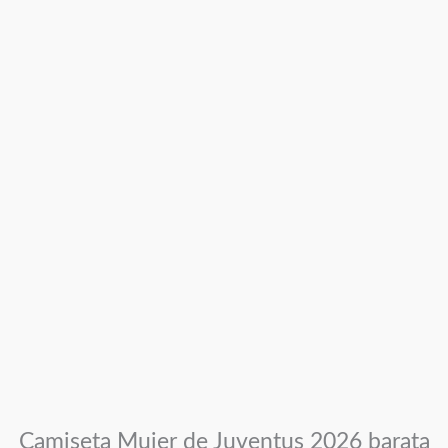
Camiseta Mujer de Juventus 2026 barata