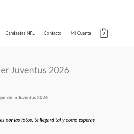
Camisetas NFL
Contacto
Mi Cuenta
0
er Juventus 2026
er de la Juventus 2026
s por las fotos, te llegará tal y como esperas