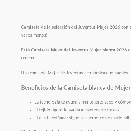
Camiseta de la selección del Juventus Mujer 2026 con e
veces menos!!
Está Camiseta Mujer del Juventus Mujer blanca 2026
e
cancha.
Una camiseta Mujer de Juventus económica que puedes usar 
Beneficios de la Camiseta blanca de Mujer
La tecnología te ayuda a mantenerte seco y cómo
El tejido ligero te ayuda a mantenerte fresco
El ajuste estándar sigue tu cuerpo con espacio adic