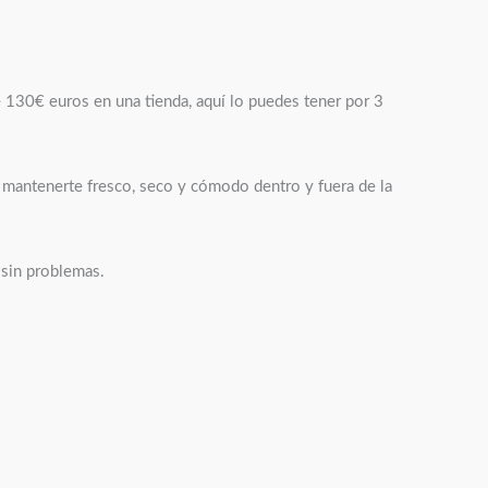
e 130€ euros en una tienda, aquí lo puedes tener por 3
a mantenerte fresco, seco y cómodo dentro y fuera de la
 sin problemas.