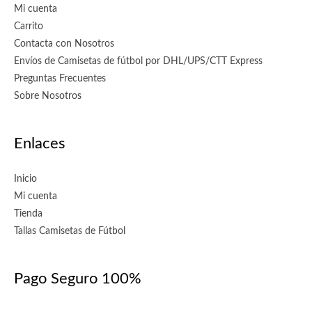
Mi cuenta
Carrito
Contacta con Nosotros
Envíos de Camisetas de fútbol por DHL/UPS/CTT Express
Preguntas Frecuentes
Sobre Nosotros
Enlaces
Inicio
Mi cuenta
Tienda
Tallas Camisetas de Fútbol
Pago Seguro 100%