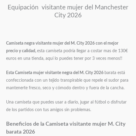
Equipación visitante mujer del Manchester
City 2026
Camiseta negra visitante mujer del M. City 2026
con el mejor
precio y calidad,
esta camiseta podría llegar a costar mas de 130€
euros en una tienda, aquí lo puedes tener por 3 veces menos!!
Esta Camiseta mujer visitante negra del M. City 2026
barata está
confeccionada con un tejido transpirable que repele el sudor para
mantenerte fresco, seco y cómodo dentro y fuera de la cancha.
Una camiseta que puedes usar a diario, jugar al fútbol o disfrutar
de los partidos con tus amigos sin problemas.
Beneficios de la Camiseta visitante mujer M. City
barata 2026