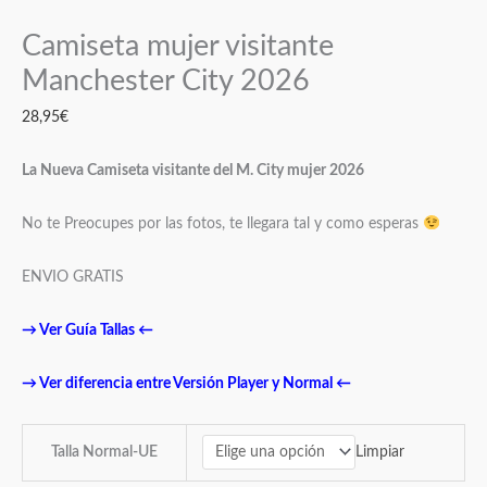
Camiseta mujer visitante
Manchester City 2026
28,95
€
La Nueva Camiseta visitante del M. City mujer 2026
No te Preocupes por las fotos, te llegara tal y como esperas
ENVIO GRATIS
→
Ver Guía Tallas
←
→
Ver diferencia entre Versión Player y Normal
←
Limpiar
Talla Normal-UE