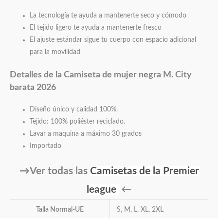
La tecnología te ayuda a mantenerte seco y cómodo
El tejido ligero te ayuda a mantenerte fresco
El ajuste estándar sigue tu cuerpo con espacio adicional
para la movilidad
Detalles de la Camiseta de mujer negra M. City
barata 2026
Diseño único y calidad 100%.
Tejido: 100% poliéster reciclado.
Lavar a maquina a máximo 30 grados
Importado
→Ver todas las
Camisetas de la Premier
league
←
Talla Normal-UE
S, M, L, XL, 2XL