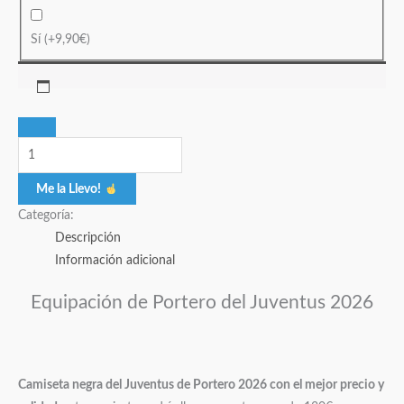
Sí
(+
9,90
€
)
Me la Llevo!
Categoría:
Descripción
Información adicional
Equipación de Portero del Juventus 2026
Camiseta negra del Juventus de Portero 2026 con el mejor precio y