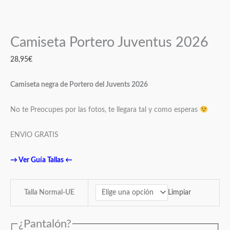
Camiseta Portero Juventus 2026
28,95
€
Camiseta negra de Portero del Juvents 2026
No te Preocupes por las fotos, te llegara tal y como esperas
ENVIO GRATIS
→
Ver Guía Tallas
←
Limpiar
Talla Normal-UE
¿Pantalón?