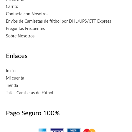
Carrito
Contacta con Nosotros
Envíos de Camisetas de fútbol por DHL/UPS/CTT Express
Preguntas Frecuentes
Sobre Nosotros
Enlaces
Inicio
Mi cuenta
Tienda
Tallas Camisetas de Fútbol
Pago Seguro 100%