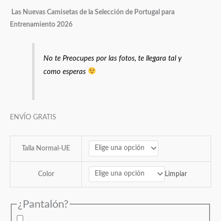
Las Nuevas Camisetas de la Selección de Portugal para
Entrenamiento 2026
No te Preocupes por las fotos, te llegara tal y
como esperas
ENVÍO GRATIS
Talla Normal-UE
Limpiar
Color
¿Pantalón?