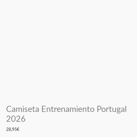
Camiseta Entrenamiento Portugal
2026
28,95
€