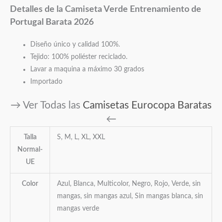
Detalles de la Camiseta Verde Entrenamiento de
Portugal Barata 2026
Diseño único y calidad 100%.
Tejido: 100% poliéster reciclado.
Lavar a maquina a máximo 30 grados
Importado
→ Ver Todas las
Camisetas Eurocopa Baratas
←
Talla
S, M, L, XL, XXL
Normal-
UE
Color
Azul, Blanca, Multicolor, Negro, Rojo, Verde, sin
mangas, sin mangas azul, Sin mangas blanca, sin
mangas verde