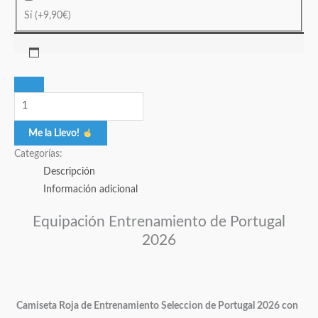
Sí
(+
9,90
€
)
Me la Llevo!
Categorías:
Descripción
Información adicional
Equipación Entrenamiento de Portugal
2026
Camiseta Roja de Entrenamiento Seleccion de Portugal 2026 con