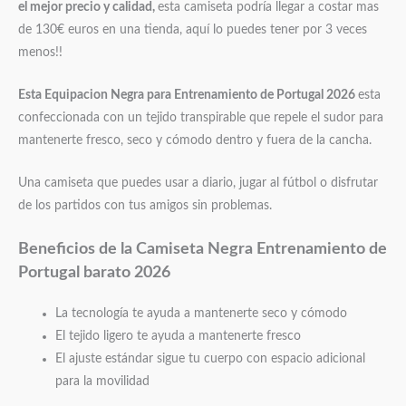
el mejor precio y calidad,
esta camiseta podría llegar a costar mas
de 130€ euros en una tienda, aquí lo puedes tener por 3 veces
menos!!
Esta Equipacion Negra para Entrenamiento de Portugal 2026
esta
confeccionada con un tejido transpirable que repele el sudor para
mantenerte fresco, seco y cómodo dentro y fuera de la cancha.
Una camiseta que puedes usar a diario, jugar al fútbol o disfrutar
de los partidos con tus amigos sin problemas.
Beneficios de la Camiseta Negra Entrenamiento de
Portugal barato 2026
La tecnología te ayuda a mantenerte seco y cómodo
El tejido ligero te ayuda a mantenerte fresco
El ajuste estándar sigue tu cuerpo con espacio adicional
para la movilidad