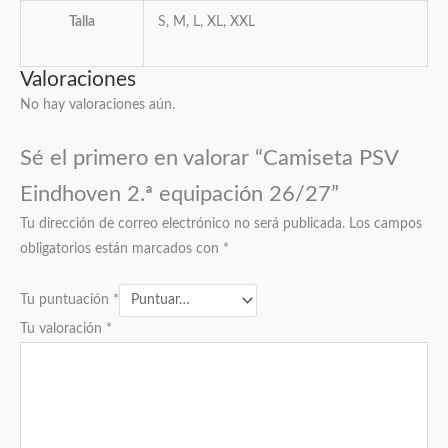
Talla
S, M, L, XL, XXL
Valoraciones
No hay valoraciones aún.
Sé el primero en valorar “Camiseta PSV
Eindhoven 2.ª equipación 26/27”
Tu dirección de correo electrónico no será publicada.
Los campos
obligatorios están marcados con
*
Tu puntuación
*
Tu valoración
*