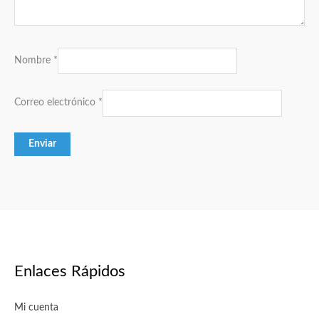
Nombre
*
Correo electrónico
*
Enlaces Rápidos
Mi cuenta