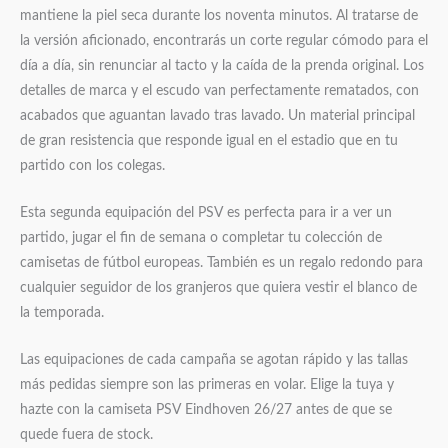
mantiene la piel seca durante los noventa minutos. Al tratarse de
la versión aficionado, encontrarás un corte regular cómodo para el
día a día, sin renunciar al tacto y la caída de la prenda original. Los
detalles de marca y el escudo van perfectamente rematados, con
acabados que aguantan lavado tras lavado. Un material principal
de gran resistencia que responde igual en el estadio que en tu
partido con los colegas.
Esta segunda equipación del PSV es perfecta para ir a ver un
partido, jugar el fin de semana o completar tu colección de
camisetas de fútbol europeas. También es un regalo redondo para
cualquier seguidor de los granjeros que quiera vestir el blanco de
la temporada.
Las equipaciones de cada campaña se agotan rápido y las tallas
más pedidas siempre son las primeras en volar. Elige la tuya y
hazte con la camiseta PSV Eindhoven 26/27 antes de que se
quede fuera de stock.