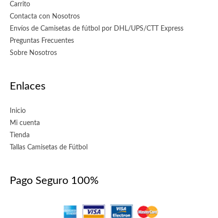
Carrito
Contacta con Nosotros
Envíos de Camisetas de fútbol por DHL/UPS/CTT Express
Preguntas Frecuentes
Sobre Nosotros
Enlaces
Inicio
Mi cuenta
Tienda
Tallas Camisetas de Fútbol
Pago Seguro 100%