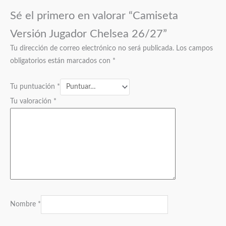
Sé el primero en valorar “Camiseta
Versión Jugador Chelsea 26/27”
Tu dirección de correo electrónico no será publicada.
Los campos
obligatorios están marcados con
*
Tu puntuación
*
Tu valoración
*
Nombre
*