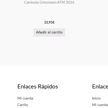
Camiseta Griezmann ATM 2026
33,95
€
Añadir al carrito
Enlaces Rápidos
Enlac
Mi cuenta
Inicio
Carrito
Mi cuenta