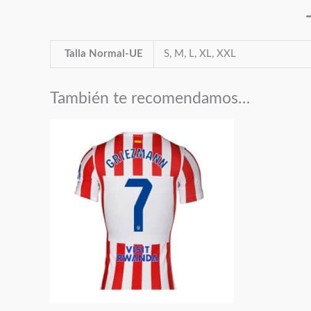
Talla Normal-UE
S, M, L, XL, XXL
También te recomendamos…