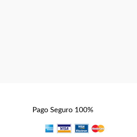
Pago Seguro 100%