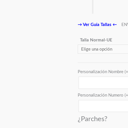
→
Ver Guía Tallas
←
EN
Talla Normal-UE
Personalización Nombre
(
Personalización Numero
(
¿Parches?