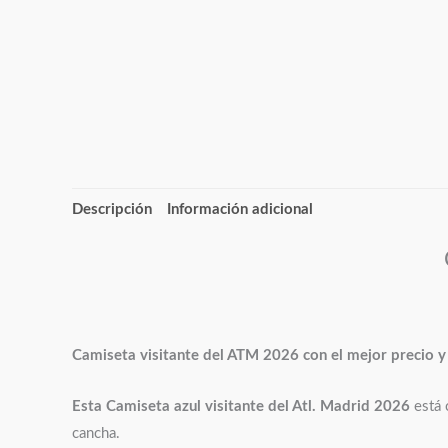
Descripción
Información adicional
Camiseta visitante del ATM 2026
con el mejor precio y
Esta Camiseta azul visitante del Atl. Madrid 2026
está 
cancha.