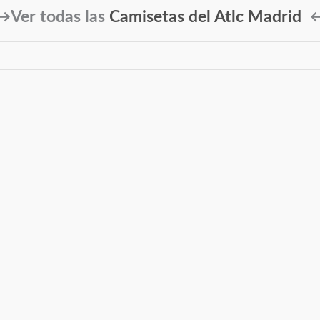
→Ver todas las
Camisetas del Atlc Madrid