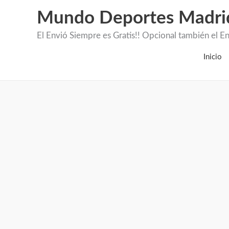
Mundo Deportes Madri
El Envió Siempre es Gratis!! Opcional también 
Inicio