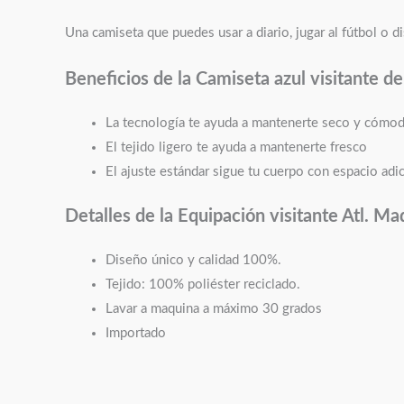
Una camiseta que puedes usar a diario, jugar al fútbol o d
Beneficios de la Camiseta azul visitante
de
La tecnología te ayuda a mantenerte seco y cómo
El tejido ligero te ayuda a mantenerte fresco
El ajuste estándar sigue tu cuerpo con espacio adic
Detalles de la Equipación visitante
Atl. Ma
Diseño único y calidad 100%.
Tejido: 100% poliéster reciclado.
Lavar a maquina a máximo 30 grados
Importado