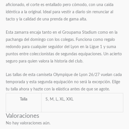
aficionado, el corte es entallado pero cómodo, con una caída
idéntica a la original. Ideal para vestir a diario sin renunciar al
tacto y la calidad de una prenda de gama alta.
Esta zamarra encaja tanto en el Groupama Stadium como en la
pachanga del domingo con los colegas. Funciona como regalo
redondo para cualquier seguidor del Lyon en la Ligue 1 y suma
puntos entre coleccionistas de segundas equipaciones. Un acierto
seguro para quien valora la historia del club.
Las tallas de esta camiseta Olympique de Lyon 26/27 vuelan cada
temporada y esta segunda equipación no será la excepción. Elige
tu talla ahora y hazte con la elástica antes de que se agote.
Talla
S, M, L, XL, XXL
Valoraciones
No hay valoraciones aún.