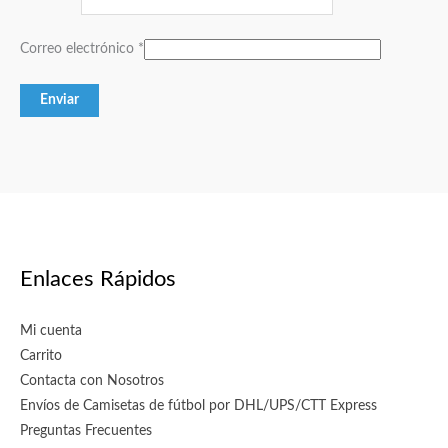
Correo electrónico
*
Enlaces Rápidos
Mi cuenta
Carrito
Contacta con Nosotros
Envíos de Camisetas de fútbol por DHL/UPS/CTT Express
Preguntas Frecuentes