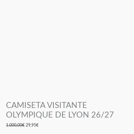
CAMISETA VISITANTE
OLYMPIQUE DE LYON 26/27
1.000,00
€
29,95
€