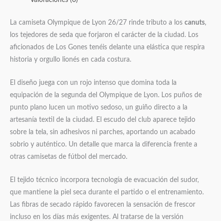
Valoraciones (0)
La camiseta Olympique de Lyon 26/27 rinde tributo a los
canuts
,
los tejedores de seda que forjaron el carácter de la ciudad. Los
aficionados de Los Gones tenéis delante una elástica que respira
historia y orgullo lionés en cada costura.
El diseño juega con un rojo intenso que domina toda la
equipación de la segunda del Olympique de Lyon. Los puños de
punto plano lucen un motivo sedoso, un guiño directo a la
artesanía textil de la ciudad. El escudo del club aparece tejido
sobre la tela, sin adhesivos ni parches, aportando un acabado
sobrio y auténtico. Un detalle que marca la diferencia frente a
otras camisetas de fútbol del mercado.
El tejido técnico incorpora tecnología de evacuación del sudor,
que mantiene la piel seca durante el partido o el entrenamiento.
Las fibras de secado rápido favorecen la sensación de frescor
incluso en los días más exigentes. Al tratarse de la versión