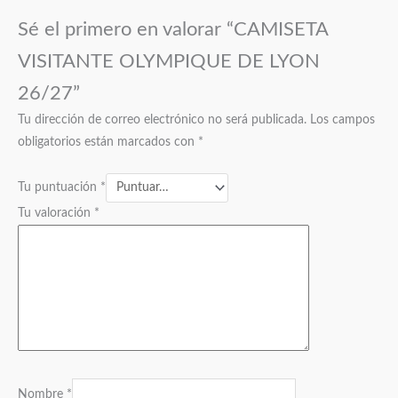
Sé el primero en valorar “CAMISETA
VISITANTE OLYMPIQUE DE LYON
26/27”
Tu dirección de correo electrónico no será publicada.
Los campos
obligatorios están marcados con
*
Tu puntuación
*
Tu valoración
*
Nombre
*