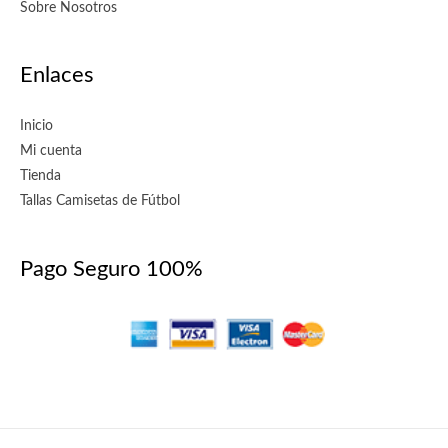
Sobre Nosotros
Enlaces
Inicio
Mi cuenta
Tienda
Tallas Camisetas de Fútbol
Pago Seguro 100%