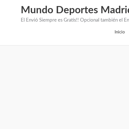
Mundo Deportes Madri
El Envió Siempre es Gratis!! Opcional también 
Inicio