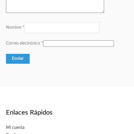
Nombre
*
Correo electrónico
*
Enlaces Rápidos
Mi cuenta