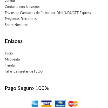
Carrito
Contacta con Nosotros
Envíos de Camisetas de fútbol por DHL/UPS/CTT Express
Preguntas Frecuentes
Sobre Nosotros
Enlaces
Inicio
Mi cuenta
Tienda
Tallas Camisetas de Fútbol
Pago Seguro 100%