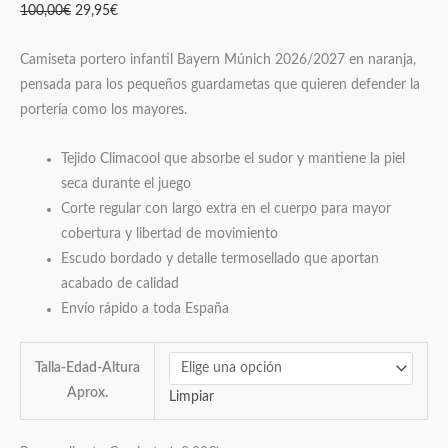
100,00
€
29,95
€
Camiseta portero infantil Bayern Múnich 2026/2027 en naranja,
pensada para los pequeños guardametas que quieren defender la
portería como los mayores.
Tejido Climacool que absorbe el sudor y mantiene la piel
seca durante el juego
Corte regular con largo extra en el cuerpo para mayor
cobertura y libertad de movimiento
Escudo bordado y detalle termosellado que aportan
acabado de calidad
Envío rápido a toda España
Talla-Edad-Altura
Aprox.
Limpiar