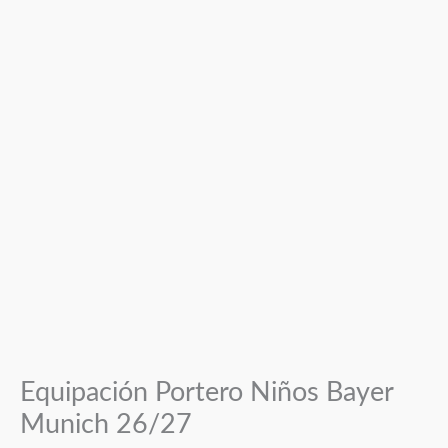
Equipación Portero Niños Bayer
Munich 26/27