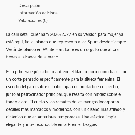
Descripción
Información adicional
Valoraciones (0)
La camiseta Tottenham 2026/2027 en su versión para mujer ya
está aquí, fiel al blanco que representa a los Spurs desde siempre.
Vestir de blanco en White Hart Lane es un orgullo que ahora
tienes al alcance de la mano.
Esta primera equipación mantiene el blanco puro como base, con
un corte pensado específicamente para la silueta femenina. El
escudo del gallo sobre el balón aparece bordado en el pecho,
junto al patrocinador principal, que resalta con nitidez sobre el
fondo claro. El cuello y los remates de las mangas incorporan
detalles más marcados y modernos, con un diseño más afilado y
dinámico que en anteriores temporadas. Una elástica limpia,
elegante y muy reconocible en la Premier League.