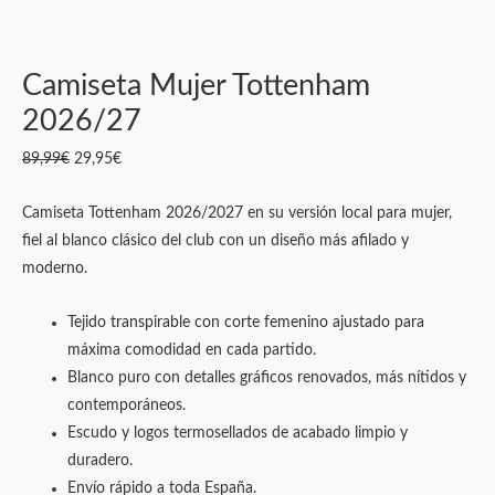
Camiseta Mujer Tottenham
2026/27
89,99
€
29,95
€
Camiseta Tottenham 2026/2027 en su versión local para mujer,
fiel al blanco clásico del club con un diseño más afilado y
moderno.
Tejido transpirable con corte femenino ajustado para
máxima comodidad en cada partido.
Blanco puro con detalles gráficos renovados, más nítidos y
contemporáneos.
Escudo y logos termosellados de acabado limpio y
duradero.
Envío rápido a toda España.