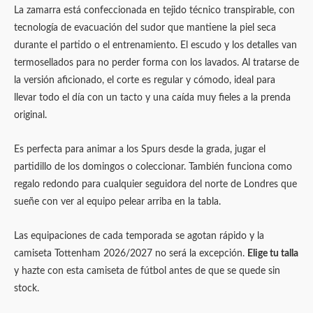
La zamarra está confeccionada en tejido técnico transpirable, con
tecnología de evacuación del sudor que mantiene la piel seca
durante el partido o el entrenamiento. El escudo y los detalles van
termosellados para no perder forma con los lavados. Al tratarse de
la versión aficionado, el corte es regular y cómodo, ideal para
llevar todo el día con un tacto y una caída muy fieles a la prenda
original.
Es perfecta para animar a los Spurs desde la grada, jugar el
partidillo de los domingos o coleccionar. También funciona como
regalo redondo para cualquier seguidora del norte de Londres que
sueñe con ver al equipo pelear arriba en la tabla.
Las equipaciones de cada temporada se agotan rápido y la
camiseta Tottenham 2026/2027 no será la excepción.
Elige tu talla
y hazte con esta camiseta de fútbol antes de que se quede sin
stock.