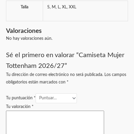
Talla
S, M, L, XL, XXL
Valoraciones
No hay valoraciones aún.
Sé el primero en valorar “Camiseta Mujer
Tottenham 2026/27”
Tu dirección de correo electrónico no será publicada.
Los campos
obligatorios están marcados con
*
Tu puntuación
*
Tu valoración
*