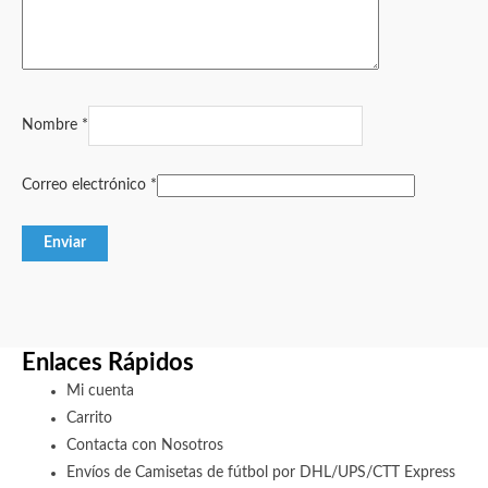
Nombre
*
Correo electrónico
*
Enlaces Rápidos
Mi cuenta
Carrito
Contacta con Nosotros
Envíos de Camisetas de fútbol por DHL/UPS/CTT Express